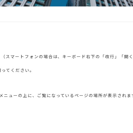
キー（スマートフォンの場合は、キーボード右下の「改行」「開
切ってください。
ーメニューの上に、ご覧になっているページの場所が表示されま