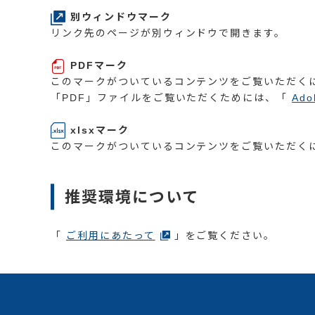
別ウィンドウマーク
リンク先のページが別ウィンドウで開きます。
PDFマーク
このマークがついているコンテンツをご覧いただくにはA
「PDF」ファイルをご覧いただくためには、「
Ado
xlsxマーク
このマークがついているコンテンツをご覧いただくには「M
推奨環境について
「
ご利用にあたって
」をご覧ください。