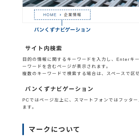
サイト内検索
目的の情報に関するキーワードを入力し、Enter
ーワードを含むページが表示されます。
複数のキーワードで検索する場合は、スペースで区
パンくずナビゲーション
PCではページ左上に、スマートフォンではフッタ
ます。
マークについて