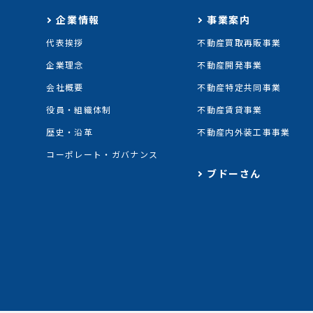
企業情報
事業案内
代表挨拶
不動産買取再販事業
企業理念
不動産開発事業
会社概要
不動産特定共同事業
役員・組織体制
不動産賃貸事業
歴史・沿革
不動産内外装工事事業
コーポレート・ガバナンス
ブドーさん