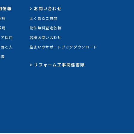
用情報
お問い合わせ
採用
よくあるご質問
採用
物件無料査定依頼
リア採用
各種お問い合わせ
分野と人
住まいのサポートブックダウンロード
環境
リフォーム工事関係書類