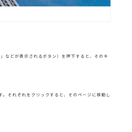
く」などが表示されるボタン）を押下すると、そのキ
す。それぞれをクリックすると、そのページに移動し