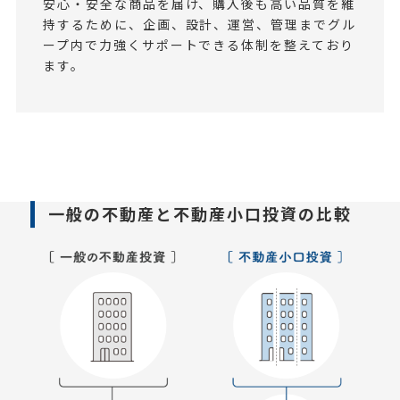
安心・安全な商品を届け、購入後も高い品質を維
持するために、企画、設計、運営、管理までグル
ープ内で力強くサポートできる体制を整えており
ます。
一般の不動産と不動産小口投資の比較