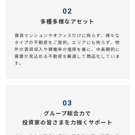
02
多種多様なアセット
賃貸マンションやオフィスだけに拘らず、様々な
タイプの不動産をご提供。エリアにも拘らず、物
件の賃貸収入や稼働率の推移を基に、中長期的に
需要が見込める不動産を厳選して商品化していま
す。
03
グループ総合力で
投資家の皆さまを力強くサポート