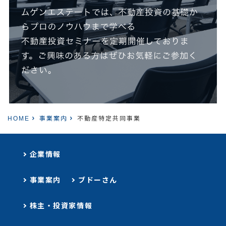
HOME
事業案内
不動産特定共同事業
企業情報
事業案内
ブドーさん
株主・投資家情報