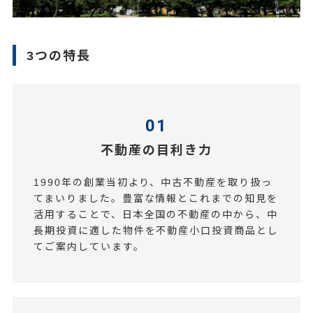
3つの特長
01
不動産の目利き力
1990年の創業当初より、中古不動産を取り扱っ
てまいりました。豊富な情報とこれまでの知見を
活用することで、日本全国の不動産の中から、中
長期投資に適した物件を不動産小口投資商品とし
てご案内しています。