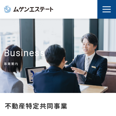
Business
事業案内
不動産特定共同事業