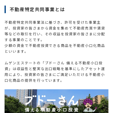
不動産特定共同事業とは
不動産特定共同事業法に基づき、許可を受けた事業主
が、投資家の皆さまから資金を集めて不動産売買や賃貸
等などの取引を行い、その収益を投資家の皆さまに分配
する事業のことです。
少額の資金で不動産投資できる商品を不動産小口化商品
といいます。
ムゲンエステートの「ブドーさん 備える不動産小口投
資」は収益性と堅実な出口戦略を基準にしたアセット運
用により、投資家の皆さまにご満足いただける不動産小
口化商品の提供を行っています。