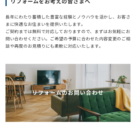
リフォームをお考えの皆さまへ
長年にわたり蓄積した豊富な経験とノウハウを活かし、お客さ
まに快適なお住まいを提供いたします。
ご契約までは無料で対応しておりますので、まずはお気軽にお
問い合わせください。ご希望の予算に合わせた内容変更のご相
談や再度のお見積りにも柔軟に対応いたします。
リフォームのお問い合わせ