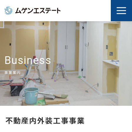
Business
事業案内
不動産内外装工事事業