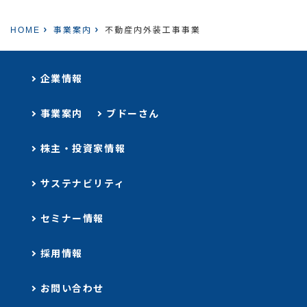
HOME
事業案内
不動産内外装工事事業
企業情報
事業案内
ブドーさん
株主・投資家情報
サステナビリティ
セミナー情報
採用情報
お問い合わせ