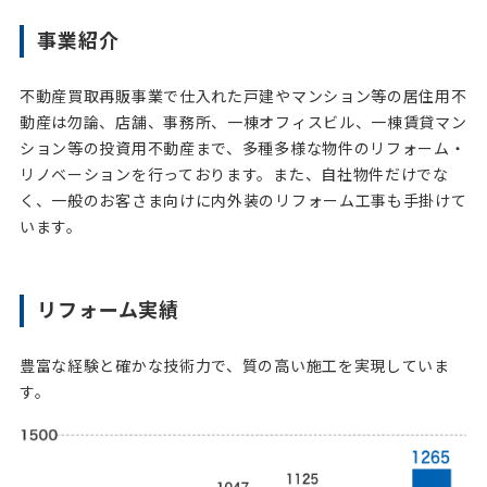
事業紹介
不動産買取再販事業で仕入れた戸建やマンション等の居住用不
動産は勿論、店舗、事務所、一棟オフィスビル、一棟賃貸マン
ション等の投資用不動産まで、多種多様な物件のリフォーム・
リノベーションを行っております。また、自社物件だけでな
く、一般のお客さま向けに内外装のリフォーム工事も手掛けて
います。
リフォーム実績
豊富な経験と確かな技術力で、質の高い施工を実現していま
す。