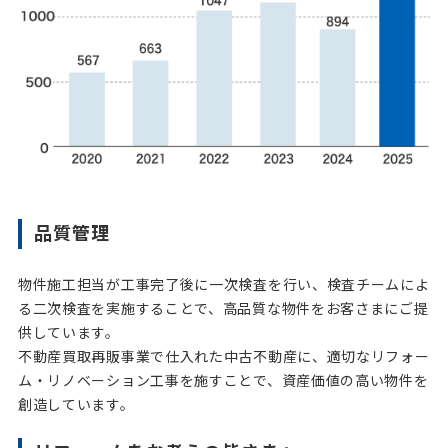
品質管理
物件施工担当が工事完了後に一次検査を行い、検査チームによ
る二次検査を実施することで、高品質な物件をお客さまにご提
供しています。
不動産買取再販事業で仕入れた中古不動産に、適切なリフォー
ム・リノベーション工事を施すことで、資産価値の高い物件を
創造しています。